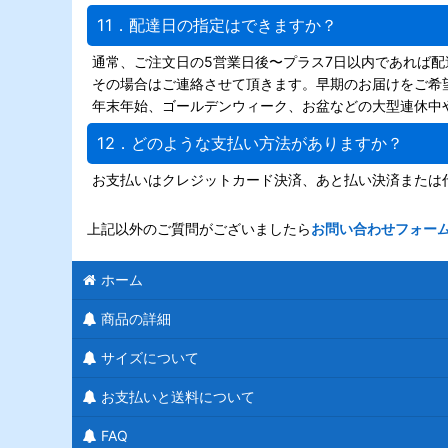
11．配達日の指定はできますか？
通常、ご注文日の5営業日後〜プラス7日以内であれば
その場合はご連絡させて頂きます。早期のお届けをご希
年末年始、ゴールデンウィーク、お盆などの大型連休中
12．どのような支払い方法がありますか？
お支払いはクレジットカード決済、あと払い決済または
上記以外のご質問がございましたら
お問い合わせフォー
ホーム
商品の詳細
サイズについて
お支払いと送料について
FAQ