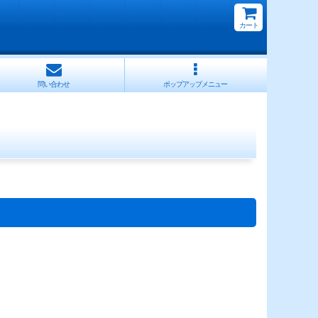
カート
問い合わせ
ポップアップメニュー