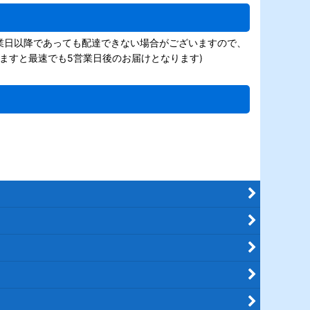
業日以降であっても配達できない場合がございますので、
ますと最速でも5営業日後のお届けとなります)