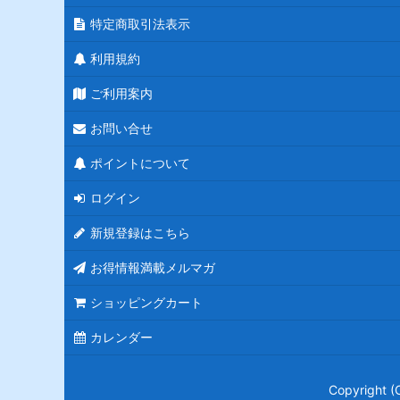
特定商取引法表示
利用規約
ご利用案内
お問い合せ
ポイントについて
ログイン
新規登録はこちら
お得情報満載メルマガ
ショッピングカート
カレンダー
Copyrigh