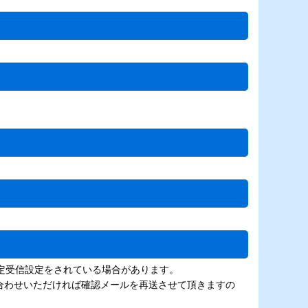
定受信設定をされている場合があります。
お問い合わせいただければ確認メールを再送させて頂きますの