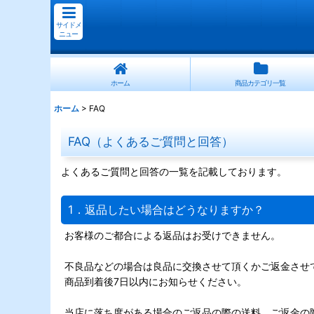
サイドメ
ニュー
ホーム
商品カテゴリ一覧
ホーム
>
FAQ
FAQ（よくあるご質問と回答）
よくあるご質問と回答の一覧を記載しております。
1．返品したい場合はどうなりますか？
お客様のご都合による返品はお受けできません。
不良品などの場合は良品に交換させて頂くかご返金させ
商品到着後7日以内にお知らせください。
当店に落ち度がある場合のご返品の際の送料、ご返金の