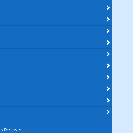
Reserved.