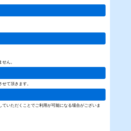
ません。
させて頂きます。
を変更していただくことでご利用が可能になる場合がございま