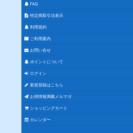
FAQ
特定商取引法表示
利用規約
ご利用案内
お問い合せ
ポイントについて
ログイン
新規登録はこちら
お得情報満載メルマガ
ショッピングカート
カレンダー