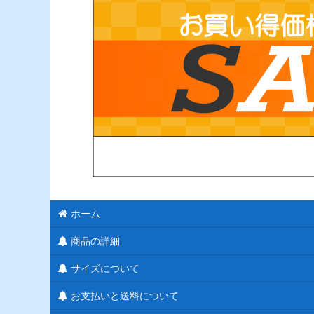
ホーム
商品の詳細
サイズについて
お支払いと送料について