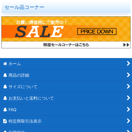
セール品コーナー
ホーム
商品の詳細
サイズについて
お支払いと送料について
FAQ
特定商取引法表示