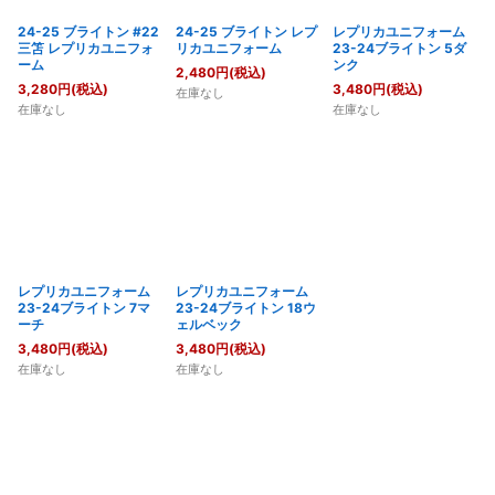
絞り込む
24-25 ブライトン #22
24-25 ブライトン レプ
レプリカユニフォーム
三笘 レプリカユニフォ
リカユニフォーム
23-24ブライトン 5ダ
ーム
ンク
2,480
円
(税込)
3,280
円
(税込)
3,480
円
(税込)
在庫なし
在庫なし
在庫なし
レプリカユニフォーム
レプリカユニフォーム
23-24ブライトン 7マ
23-24ブライトン 18ウ
ーチ
ェルベック
3,480
円
(税込)
3,480
円
(税込)
在庫なし
在庫なし