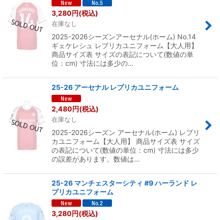
3,280
円
(税込)
在庫なし
2025-2026シーズンアーセナル(ホーム) No.14
ギェケレシュ レプリカユニフォーム【大人用】
商品サイズ表 サイズの表記について(数値の単
位：cm) 寸法には多少の…
25-26 アーセナル レプリカユニフォーム
2,480
円
(税込)
在庫なし
2025-2026シーズン アーセナル(ホーム) レプリ
カユニフォーム【大人用】 商品サイズ表 サイズ
の表記について(数値の単位：cm) 寸法には多少
の誤差があります。数値は…
25-26 マンチェスターシティ #9 ハーランド レ
プリカユニフォーム
3,280
円
(税込)