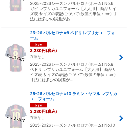
2025-2026シーズン バルセロナ(ホーム) No.6
ガビ レプリカユニフォーム【大人用】 商品サイ
ズ表 サイズの表記について(数値の単位：cm) 寸
法には多少の誤差があ…
25-26 バルセロナ #8 ペドリ レプリカユニフォ
ーム
3,280
円
(税込)
在庫なし
2025-2026シーズン バルセロナ(ホーム) No.8
ペドリ レプリカユニフォーム【大人用】 商品サ
イズ表 サイズの表記について(数値の単位：cm)
寸法には多少の誤差が…
25-26 バルセロナ #10 ラミン・ヤマル レプリカ
ユニフォーム
3,280
円
(税込)
在庫なし
2025-2026シーズン バルセロナ(ホーム) No.10