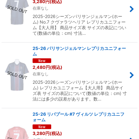
3,280
円
(税込)
在庫なし
2025-2026シーズンパリサンジェルマン(ホー
ム) No.7 クヴァラツヘリア レプリカユニフォー
ム【大人用】 商品サイズ表 サイズの表記につい
て(数値の単位：cm) 寸法…
25-26 パリサンジェルマン レプリカユニフォー
ム
2,480
円
(税込)
在庫なし
2025-2026シーズンパリサンジェルマン(ホー
ム) レプリカユニフォーム【大人用】 商品サイ
ズ表 サイズの表記について(数値の単位：cm) 寸
法には多少の誤差があります。数…
25-26 リバプール #7 ヴィルツ レプリカユニフ
ォーム
3,280
円
(税込)