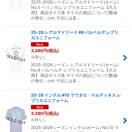
2025-2026シーズン レアルマドリード(ホーム)
No.5 ベリンガム レプリカユニフォーム【大人
用】 商品サイズ表 サイズの表記について(数値
の単位：cm) 寸法には多…
25-26 レアルマドリード #8 バルベルデ レプリ
カユニフォーム
3,280
円
(税込)
在庫なし
2025-2026シーズン レアルマドリード(ホーム)
No.8 バルベルデ レプリカユニフォーム【大人
用】 商品サイズ表 サイズの表記について(数値
の単位：cm) 寸法には多…
25-26 インテル #10 ラウタロ・マルティネス レ
プリカユニフォーム
3,280
円
(税込)
在庫なし
2025-2026シーズンインテル(ホーム) No.10 ラ