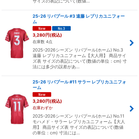
サイズの表記について(数値…
25-26 リバプール #3 遠藤 レプリカユニフォー
ム
3,280
円
(税込)
在庫数 4点
2025-2026シーズン リバプール(ホーム) No.3
遠藤 レプリカユニフォーム【大人用】 商品サイ
ズ表 サイズの表記について(数値の単位：cm) 寸
法には多少の誤差があ…
25-26 リバプール #11 サラー レプリカユニフォ
ーム
3,280
円
(税込)
在庫わずか
2025-2026シーズン リバプール(ホーム) No.11
モハメド・サラー レプリカユニフォーム【大人
用】 商品サイズ表 サイズの表記について(数値
の単位：cm) 寸法には…