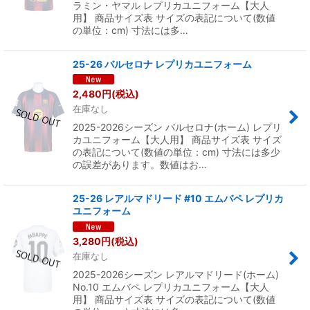
ラミン・ヤマル レプリカユニフォーム【大人
用】 商品サイズ表 サイズの表記について(数値
の単位：cm) 寸法には多…
25-26 バルセロナ レプリカユニフォーム
2,480
円
(税込)
在庫なし
2025-2026シーズン バルセロナ(ホーム) レプリ
カユニフォーム【大人用】 商品サイズ表 サイズ
の表記について(数値の単位：cm) 寸法には多少
の誤差があります。数値はお…
25-26 レアルマドリード #10 エムバペ レプリカ
ユニフォーム
3,280
円
(税込)
在庫なし
2025-2026シーズン レアルマドリード(ホーム)
No.10 エムバペ レプリカユニフォーム【大人
用】 商品サイズ表 サイズの表記について(数値