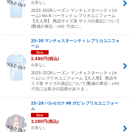
在庫なし
2025-2026シーズン マンチェスターシティ(ホ
ーム) No.9 ハーランド レプリカユニフォーム
【大人用】 商品サイズ表 サイズの表記について
(数値の単位：cm) 寸法に…
25-26 マンチェスターシティ レプリカユニフォ
ーム
2,480
円
(税込)
在庫なし
2025-2026シーズン マンチェスターシティ(ホ
ーム) レプリカユニフォーム【大人用】 商品サ
イズ表 サイズの表記について(数値の単位：cm)
寸法には多少の誤差がありま…
25-26 バルセロナ #6 ガビ レプリカユニフォー
ム
3,280
円
(税込)
在庫なし