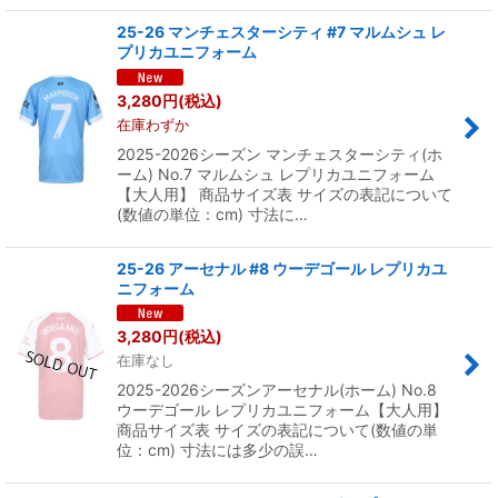
25-26 マンチェスターシティ #7 マルムシュ レ
プリカユニフォーム
3,280
円
(税込)
在庫わずか
2025-2026シーズン マンチェスターシティ(ホ
ーム) No.7 マルムシュ レプリカユニフォーム
【大人用】 商品サイズ表 サイズの表記について
(数値の単位：cm) 寸法に…
25-26 アーセナル #8 ウーデゴール レプリカユ
ニフォーム
3,280
円
(税込)
在庫なし
2025-2026シーズンアーセナル(ホーム) No.8
ウーデゴール レプリカユニフォーム【大人用】
商品サイズ表 サイズの表記について(数値の単
位：cm) 寸法には多少の誤…