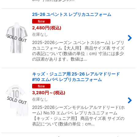
25-26 ユベントス レプリカユニフォーム
2,480
円
(税込)
在庫なし
2025-2026シーズン ユベントス(ホーム) レプリ
カユニフォーム【大人用】 商品サイズ表 サイズ
の表記について(数値の単位：cm) 寸法には多少
の誤差があります。数値は…
キッズ・ジュニア用 25-26 レアルマドリード
#10 エムバペ レプリカユニフォーム
3,280
円
～
(税込)
在庫なし
2025-2026シーズンモデルレアルマドリード(ホ
ーム) No.10 エムバペ レプリカユニフォーム
【キッズ・ジュニア用】 商品サイズ表 サイズの
表記について(数値の単位：cm…