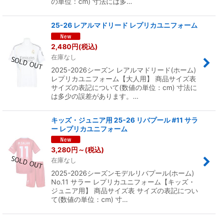
の単位：cm) 寸法には多…
25-26 レアルマドリード レプリカユニフォーム
2,480
円
(税込)
在庫なし
2025-2026シーズン レアルマドリード(ホーム)
レプリカユニフォーム【大人用】 商品サイズ表
サイズの表記について(数値の単位：cm) 寸法に
は多少の誤差があります。…
キッズ・ジュニア用 25-26 リバプール #11 サラ
ー レプリカユニフォーム
3,280
円
～
(税込)
在庫なし
2025-2026シーズンモデルリバプール(ホーム)
No.11 サラー レプリカユニフォーム【キッズ・
ジュニア用】 商品サイズ表 サイズの表記につい
て(数値の単位：cm) 寸…