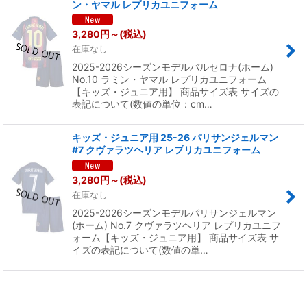
ン・ヤマル レプリカユニフォーム
3,280
円
～
(税込)
在庫なし
2025-2026シーズンモデルバルセロナ(ホーム)
No.10 ラミン・ヤマル レプリカユニフォーム
【キッズ・ジュニア用】 商品サイズ表 サイズの
表記について(数値の単位：cm…
キッズ・ジュニア用 25-26 パリサンジェルマン
#7 クヴァラツヘリア レプリカユニフォーム
3,280
円
～
(税込)
在庫なし
2025-2026シーズンモデルパリサンジェルマン
(ホーム) No.7 クヴァラツヘリア レプリカユニフ
ォーム【キッズ・ジュニア用】 商品サイズ表 サ
イズの表記について(数値の単…