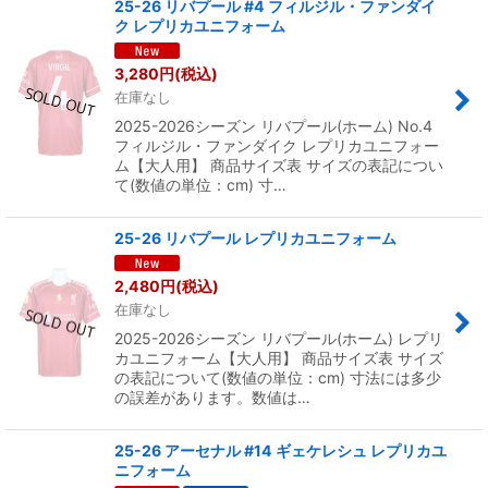
25-26 リバプール #4 フィルジル・ファンダイ
ク レプリカユニフォーム
3,280
円
(税込)
在庫なし
2025-2026シーズン リバプール(ホーム) No.4
フィルジル・ファンダイク レプリカユニフォー
ム【大人用】 商品サイズ表 サイズの表記につい
て(数値の単位：cm) 寸…
25-26 リバプール レプリカユニフォーム
2,480
円
(税込)
在庫なし
2025-2026シーズン リバプール(ホーム) レプリ
カユニフォーム【大人用】 商品サイズ表 サイズ
の表記について(数値の単位：cm) 寸法には多少
の誤差があります。数値は…
25-26 アーセナル #14 ギェケレシュ レプリカユ
ニフォーム