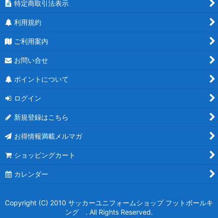
特定商取引法表示
利用規約
ご利用案内
お問い合せ
ポイントについて
ログイン
新規登録はこちら
お得情報満載メルマガ
ショッピングカート
カレンダー
Copyright (C) 2010 サッカーユニフォームショップ フットボールキ
ング . All Rights Reserved.