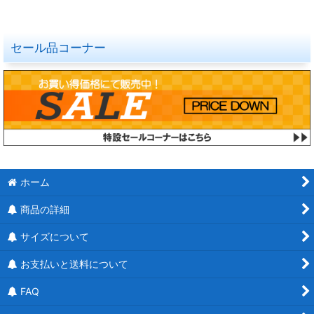
セール品コーナー
ホーム
商品の詳細
サイズについて
お支払いと送料について
FAQ