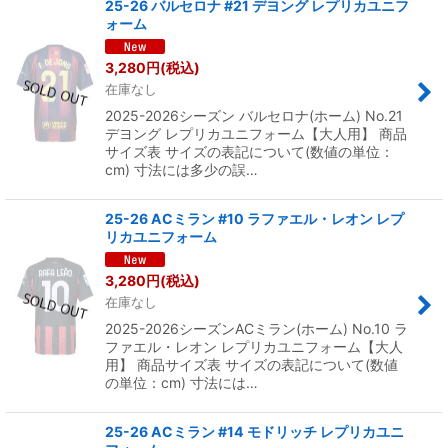
25-26 バルセロナ #21 デヨング レプリカユニフ
ォーム
3,280
円
(税込)
在庫なし
2025-2026シーズン バルセロナ(ホーム) No.21
デヨング レプリカユニフォーム【大人用】 商品
サイズ表 サイズの表記について(数値の単位：
cm) 寸法には多少の誤…
25-26 ACミラン #10 ラファエル・レオン レプ
リカユニフォーム
3,280
円
(税込)
在庫なし
2025-2026シーズンACミラン(ホーム) No.10 ラ
ファエル・レオン レプリカユニフォーム【大人
用】 商品サイズ表 サイズの表記について(数値
の単位：cm) 寸法には…
25-26 ACミラン #14 モドリッチ レプリカユニ