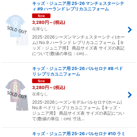
キッズ・ジュニア用 25-26 マンチェスターシテ
ィ #9 ハーランド レプリカユニフォーム
3,280
円
～
(税込)
在庫なし
2025-2026シーズンマンチェスターシティ(ホー
ム) No.9 ハーランド レプリカユニフォーム【キ
ッズ・ジュニア用】 商品サイズ表 サイズの表記
について(数値の単位：cm)…
キッズ・ジュニア用 25-26 バルセロナ #8 ペド
リ レプリカユニフォーム
3,280
円
～
(税込)
在庫なし
2025-2026シーズンモデルバルセロナ(ホーム)
No.8 ペドリ レプリカユニフォーム【キッズ・
ジュニア用】 商品サイズ表 サイズの表記につい
て(数値の単位：cm) 寸法…
キッズ・ジュニア用 25-26 バルセロナ #10 ラミ