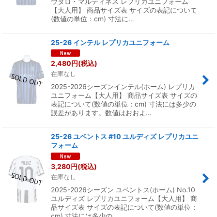
ウタロ・マルティネス レプリカユニフォーム
【大人用】 商品サイズ表 サイズの表記について
(数値の単位：cm) 寸法に…
25-26 インテル レプリカユニフォーム
2,480
円
(税込)
在庫なし
2025-2026シーズンインテル(ホーム) レプリカ
ユニフォーム【大人用】 商品サイズ表 サイズの
表記について(数値の単位：cm) 寸法には多少の
誤差があります。数値はおおよ…
25-26 ユベントス #10 ユルディズ レプリカユニ
フォーム
3,280
円
(税込)
在庫なし
2025-2026シーズン ユベントス(ホーム) No.10
ユルディズ レプリカユニフォーム【大人用】 商
品サイズ表 サイズの表記について(数値の単位：
cm) 寸法には多少の…