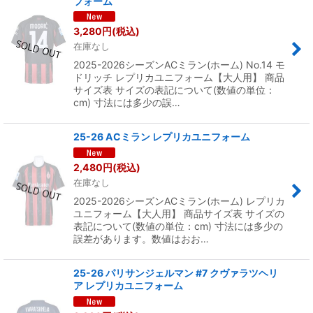
フォーム
3,280
円
(税込)
在庫なし
2025-2026シーズンACミラン(ホーム) No.14 モ
ドリッチ レプリカユニフォーム【大人用】 商品
サイズ表 サイズの表記について(数値の単位：
cm) 寸法には多少の誤…
25-26 ACミラン レプリカユニフォーム
2,480
円
(税込)
在庫なし
2025-2026シーズンACミラン(ホーム) レプリカ
ユニフォーム【大人用】 商品サイズ表 サイズの
表記について(数値の単位：cm) 寸法には多少の
誤差があります。数値はおお…
25-26 パリサンジェルマン #7 クヴァラツヘリ
ア レプリカユニフォーム