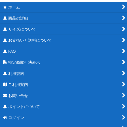
ホーム
商品の詳細
サイズについて
お支払いと送料について
FAQ
特定商取引法表示
利用規約
ご利用案内
お問い合せ
ポイントについて
ログイン