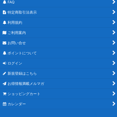
FAQ
特定商取引法表示
利用規約
ご利用案内
お問い合せ
ポイントについて
ログイン
新規登録はこちら
お得情報満載メルマガ
ショッピングカート
カレンダー