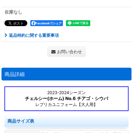
在庫なし
Facebookでシェア
返品特約に関する重要事項
お問い合わせ
商品詳細
2023-2024シーズン
チェルシー(ホーム) No.6 チアゴ・シウバ
レプリカユニフォーム【大人用】
商品サイズ表